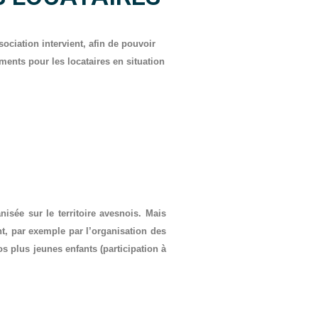
ociation intervient, afin de pouvoir
ments pour les locataires en situation
nisée sur le territoire avesnois. Mais
t, par exemple par l’organisation des
s plus jeunes enfants (participation à