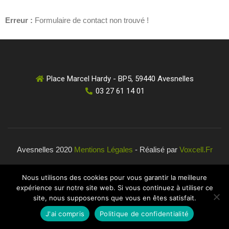
Erreur :
Formulaire de contact non trouvé !
Place Marcel Hardy - BP5, 59440 Avesnelles
03 27 61 14 01
Avesnelles 2020
Mentions Légales
- Réalisé par
Voxcell.fr
Nous utilisons des cookies pour vous garantir la meilleure
expérience sur notre site web. Si vous continuez à utiliser ce
site, nous supposerons que vous en êtes satisfait.
J'ai compris
Politique de confidentialité