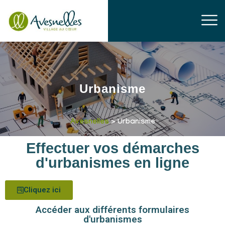
Urbanisme
Avesnelles
> Urbanisme
Effectuer vos démarches
d'urbanismes en ligne
Cliquez ici
Accéder aux différents formulaires
d'urbanismes