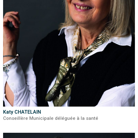
Katy CHATELAIN
Conseillère Municipale déléguée à la santé