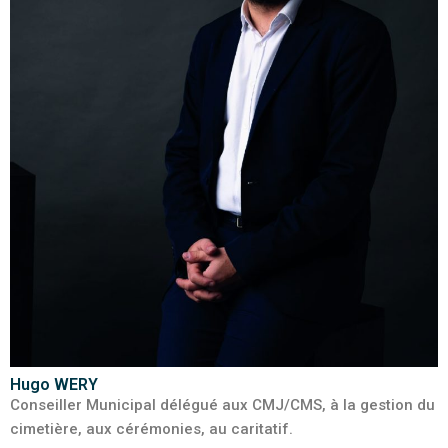
Hugo WERY
Conseiller Municipal délégué aux CMJ/CMS, à la gestion du
cimetière, aux cérémonies, au caritatif.