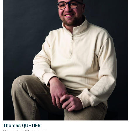
Thomas QUETIER