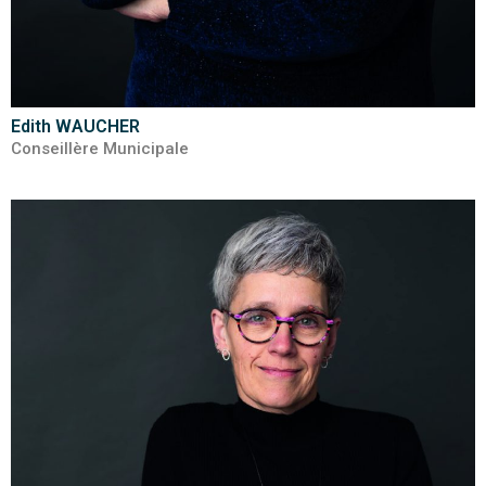
Edith WAUCHER
Conseillère Municipale