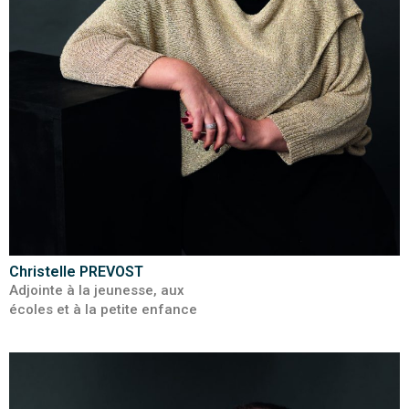
Christelle PREVOST
Adjointe à la jeunesse, aux
écoles et à la petite enfance