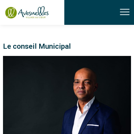
Le conseil Municipal