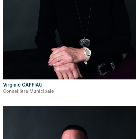
Virginie CAFFIAU
Conseillère Municipale