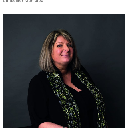
Conseiller Municipal