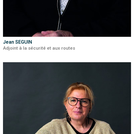
Jean SEGUIN
Adjoint à la sécurité et aux routes