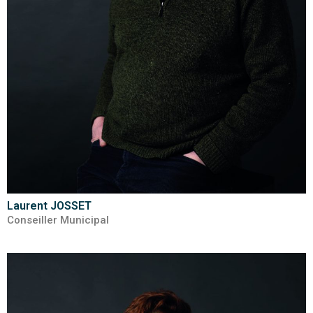
Laurent JOSSET
Conseiller Municipal