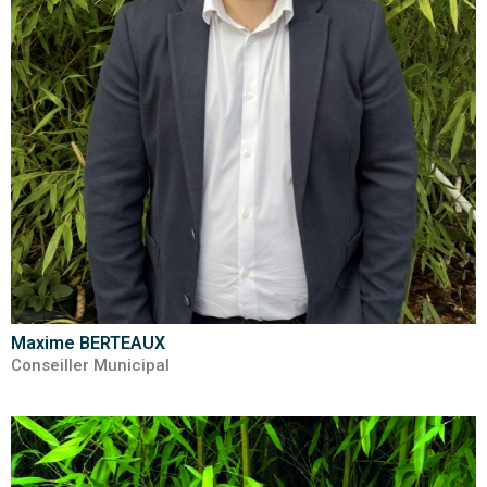
Maxime BERTEAUX
Conseiller Municipal