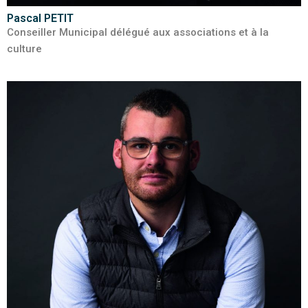
Pascal PETIT
Conseiller Municipal délégué aux associations et à la
culture