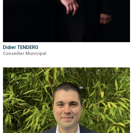
Didier TENDERO
Conseiller Municipal