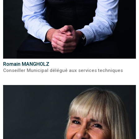
Romain MANGHOLZ
Conseiller Municipal délégué aux services techniques