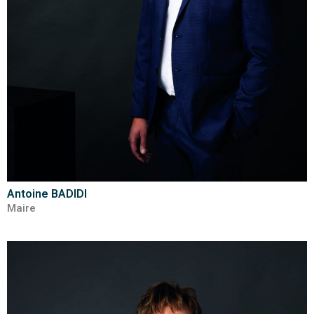
Antoine BADIDI
Maire