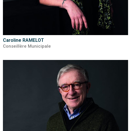
Caroline RAMELOT
Conseillère Municipale