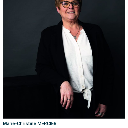
Marie-Christine MERCIER