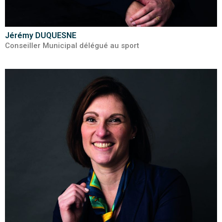
Jérémy DUQUESNE
Conseiller Municipal délégué au sport