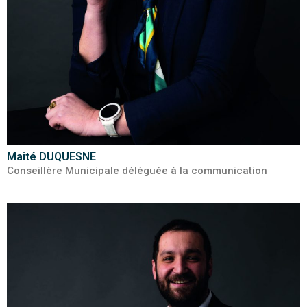
Maité DUQUESNE
Conseillère Municipale déléguée à la communication