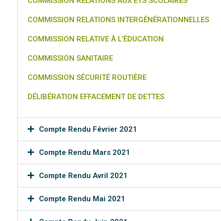
COMMISSION RELATIONS AUX ETS SCOLAIRES
COMMISSION RELATIONS INTERGÉNÉRATIONNELLES
COMMISSION RELATIVE À L’ÉDUCATION
COMMISSION SANITAIRE
COMMISSION SÉCURITÉ ROUTIÈRE
DÉLIBÉRATION EFFACEMENT DE DETTES
Compte Rendu Février 2021
Compte Rendu Mars 2021
Compte Rendu Avril 2021
Compte Rendu Mai 2021