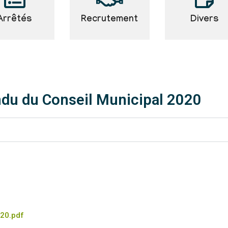
Arrêtés
Recrutement
Divers
du du Conseil Municipal 2020
20.pdf