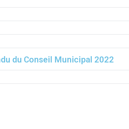
du du Conseil Municipal 2022