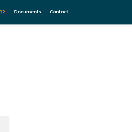
N2
Documents
Contact