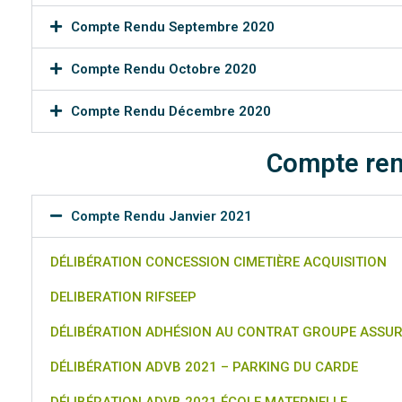
Compte Rendu Septembre 2020
Compte Rendu Octobre 2020
Compte Rendu Décembre 2020
Compte ren
Compte Rendu Janvier 2021
DÉLIBÉRATION CONCESSION CIMETIÈRE ACQUISITION
DELIBERATION RIFSEEP
DÉLIBÉRATION ADHÉSION AU CONTRAT GROUPE ASSUR
DÉLIBÉRATION ADVB 2021 – PARKING DU CARDE