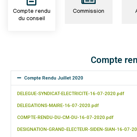
Compte rendu
Commission
du conseil
Compte ren
Compte Rendu Juillet 2020
DELEGUE-SYNDICAT-ELECTRICITE-16-07-2020.pdf
DELEGATIONS-MAIRE-16-07-2020.pdf
COMPTE-RENDU-DU-CM-DU-16-07-2020.pdf
DESIGNATION-GRAND-ELECTEUR-SIDEN-SIAN-16-07-20