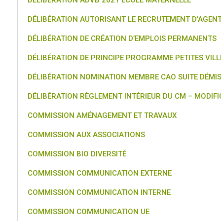
DÉLIBÉRATION ADVB 2021 ÉCOLE MATERNELLE
DÉLIBÉRATION AUTORISANT LE RECRUTEMENT D’AGE
DÉLIBÉRATION DE CRÉATION D’EMPLOIS PERMANENTS
DÉLIBÉRATION DE PRINCIPE PROGRAMME PETITES VILL
DÉLIBÉRATION NOMINATION MEMBRE CAO SUITE DÉMIS
DÉLIBÉRATION RÈGLEMENT INTÉRIEUR DU CM – MODIFI
COMMISSION AMÉNAGEMENT ET TRAVAUX
COMMISSION AUX ASSOCIATIONS
COMMISSION BIO DIVERSITÉ
COMMISSION COMMUNICATION EXTERNE
COMMISSION COMMUNICATION INTERNE
COMMISSION COMMUNICATION UE