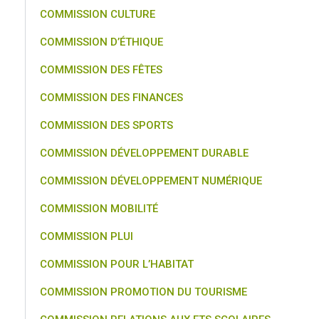
COMMISSION CULTURE
COMMISSION D’ÉTHIQUE
COMMISSION DES FÊTES
COMMISSION DES FINANCES
COMMISSION DES SPORTS
COMMISSION DÉVELOPPEMENT DURABLE
COMMISSION DÉVELOPPEMENT NUMÉRIQUE
COMMISSION MOBILITÉ
COMMISSION PLUI
COMMISSION POUR L’HABITAT
COMMISSION PROMOTION DU TOURISME