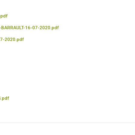
pdf
BARRAULT-16-07-2020.pdf
7-2020.pdf
.pdf