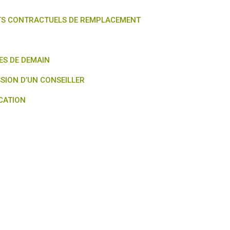
NTS CONTRACTUELS DE REMPLACEMENT
ES DE DEMAIN
SION D’UN CONSEILLER
CATION