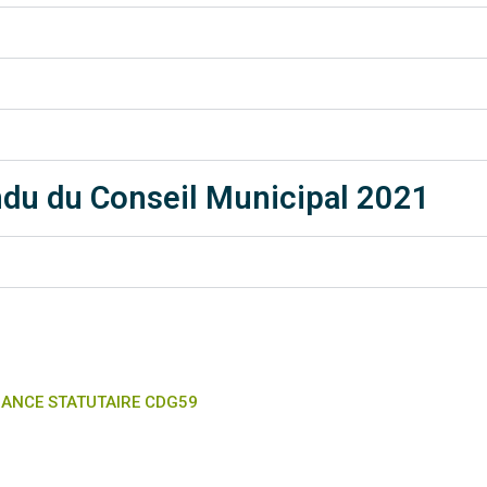
du du Conseil Municipal 2021
ANCE STATUTAIRE CDG59