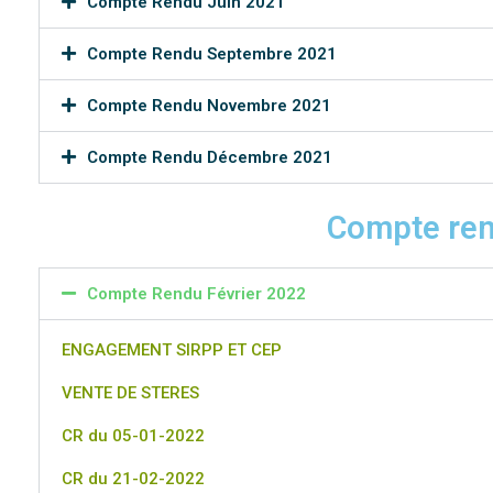
Compte Rendu Juin 2021
Compte Rendu Septembre 2021
Compte Rendu Novembre 2021
Compte Rendu Décembre 2021
Compte ren
Compte Rendu Février 2022
ENGAGEMENT SIRPP ET CEP
VENTE DE STERES
CR du 05-01-2022
CR du 21-02-2022