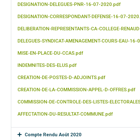
DESIGNATION-DELEGUES-PNR-16-07-2020.pdf
DESIGNATION-CORRESPONDANT-DEFENSE-16-07-2020.
DELIBERATION-REPRESENTANTS-CA-COLLEGE-RENAUD-
DELEGUES-SYNDICAT-AMENAGEMENT-COURS-EAU-16-0
MISE-EN-PLACE-DU-CCAS.pdf
INDEMNITES-DES-ELUS.pdf
CREATION-DE-POSTES-D-ADJOINTS.pdf
CREATION-DE-LA-COMMISSION-APPEL-D-OFFRES.pdf
COMMISSION-DE-CONTROLE-DES-LISTES-ELECTORALES
AFFECTATION-DU-RESULTAT-COMMUNE.pdf
Compte Rendu Août 2020