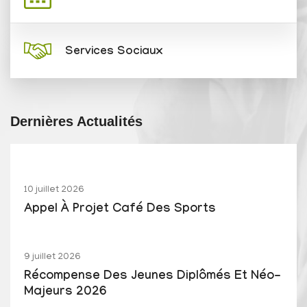
Services Sociaux
Dernières Actualités
10 juillet 2026
Appel À Projet Café Des Sports
9 juillet 2026
Récompense Des Jeunes Diplômés Et Néo-
Majeurs 2026