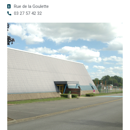
Rue de la Goulette
03 27 57 42 32