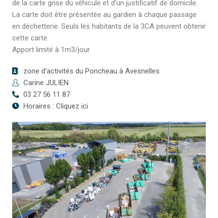
de la carte grise du véhicule et d’un justificatif de domicile.
La carte doit être présentée au gardien à chaque passage
en déchetterie. Seuls les habitants de la 3CA peuvent obtenir
cette carte.
Apport limité à 1m3/jour
zone d'activités du Poncheau à Avesnelles
Carine JULIEN
03 27 56 11 87
Horaires : Cliquez ici