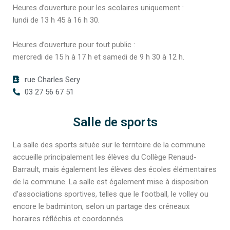
Heures d’ouverture pour les scolaires uniquement :
lundi de 13 h 45 à 16 h 30.
Heures d’ouverture pour tout public :
mercredi de 15 h à 17 h et samedi de 9 h 30 à 12 h.
rue Charles Sery
03 27 56 67 51
Salle de sports
La salle des sports située sur le territoire de la commune
accueille principalement les élèves du Collège Renaud-
Barrault, mais également les élèves des écoles élémentaires
de la commune. La salle est également mise à disposition
d’associations sportives, telles que le football, le volley ou
encore le badminton, selon un partage des créneaux
horaires réfléchis et coordonnés.