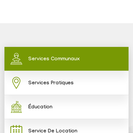
Services Communaux
Services Pratiques
Éducation
Service De Location