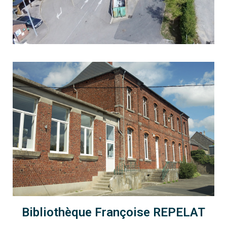
Bibliothèque Françoise REPELAT