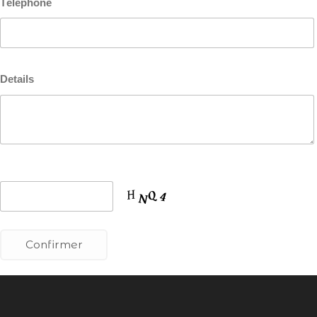
Téléphone
Details