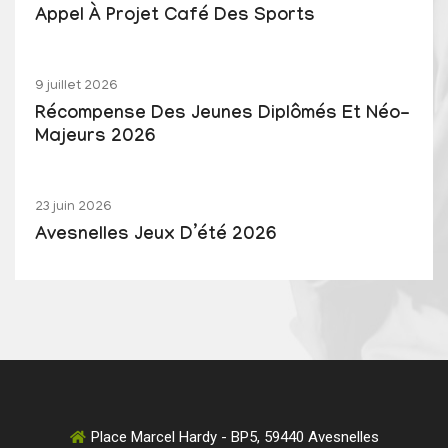
Appel À Projet Café Des Sports
9 juillet 2026
Récompense Des Jeunes Diplômés Et Néo-
Majeurs 2026
23 juin 2026
Avesnelles Jeux D’été 2026
Place Marcel Hardy - BP5, 59440 Avesnelles