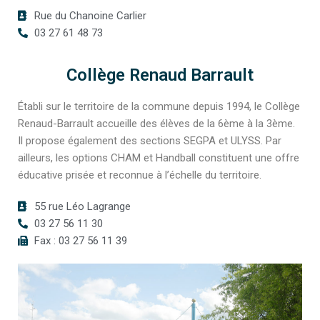
Rue du Chanoine Carlier
03 27 61 48 73
Collège Renaud Barrault
Établi sur le territoire de la commune depuis 1994, le Collège
Renaud-Barrault accueille des élèves de la 6ème à la 3ème.
Il propose également des sections SEGPA et ULYSS. Par
ailleurs, les options CHAM et Handball constituent une offre
éducative prisée et reconnue à l’échelle du territoire.
55 rue Léo Lagrange
03 27 56 11 30
Fax : 03 27 56 11 39