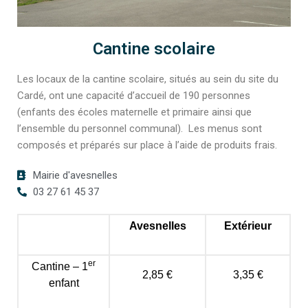
Cantine scolaire
Les locaux de la cantine scolaire, situés au sein du site du
Cardé, ont une capacité d’accueil de 190 personnes
(enfants des écoles maternelle et primaire ainsi que
l’ensemble du personnel communal). Les menus sont
composés et préparés sur place à l’aide de produits frais.
Mairie d'avesnelles
03 27 61 45 37
Avesnelles
Extérieur
er
Cantine – 1
2,85 €
3,35 €
enfant