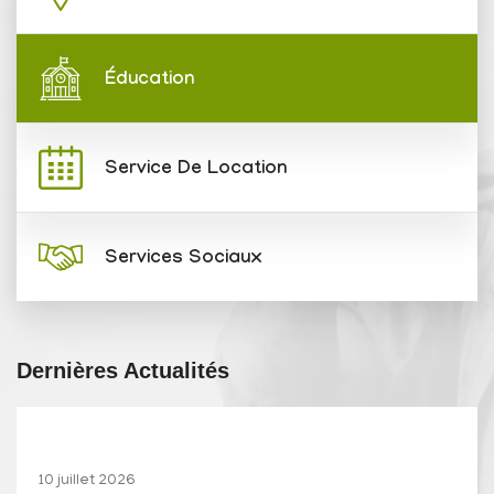
Éducation
Service De Location
Services Sociaux
Dernières Actualités
10 juillet 2026