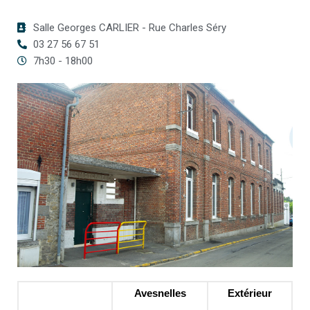
Salle Georges CARLIER - Rue Charles Séry
03 27 56 67 51
7h30 - 18h00
Avesnelles
Extérieur