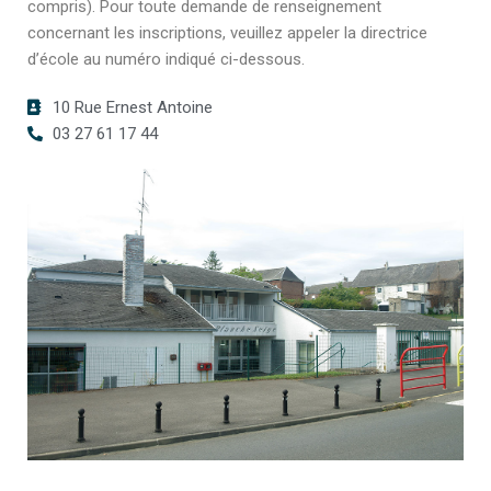
compris). Pour toute demande de renseignement
concernant les inscriptions, veuillez appeler la directrice
d’école au numéro indiqué ci-dessous.
10 Rue Ernest Antoine
03 27 61 17 44