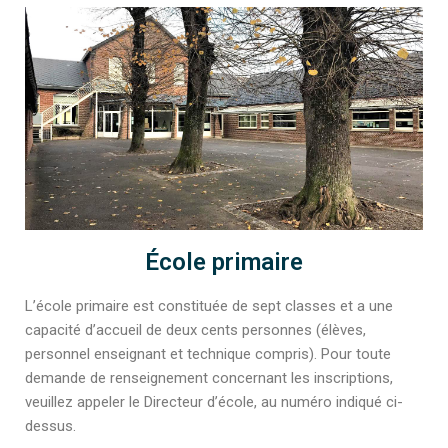
École primaire
L’école primaire est constituée de sept classes et a une
capacité d’accueil de deux cents personnes (élèves,
personnel enseignant et technique compris). Pour toute
demande de renseignement concernant les inscriptions,
veuillez appeler le Directeur d’école, au numéro indiqué ci-
dessus.