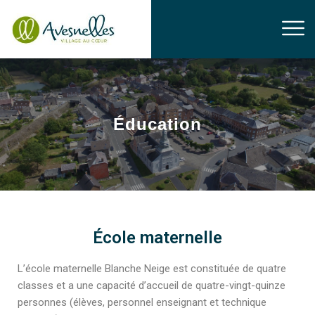
Éducation
École maternelle
L’école maternelle Blanche Neige est constituée de quatre
classes et a une capacité d’accueil de quatre-vingt-quinze
personnes (élèves, personnel enseignant et technique