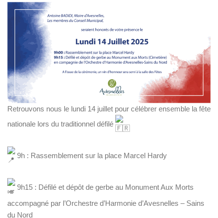
Retrouvons nous le lundi 14 juillet pour célébrer ensemble la fête
nationale lors du traditionnel défilé
9h : Rassemblement sur la place Marcel Hardy
9h15 : Défilé et dépôt de gerbe au Monument Aux Morts
accompagné par l’Orchestre d’Harmonie d’Avesnelles – Sains
du Nord