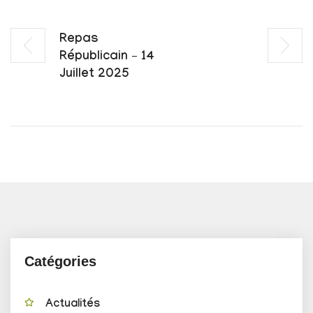
Repas
Républicain – 14
Juillet 2025
Catégories
Actualités