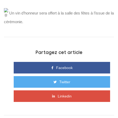
Un vin d’honneur sera offert à la salle des fêtes à l’issue de la
cérémonie.
Partagez cet article
Facebook
Twitter
Linkedin