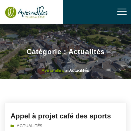
Catégorie :
Actualités
Avesnelles
> Actualités
Appel à projet café des sports
ACTUALITÉS