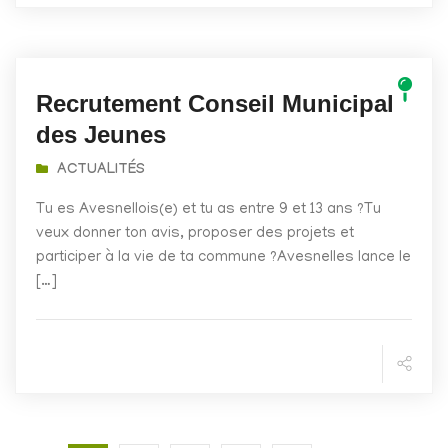
Recrutement Conseil Municipal
des Jeunes
ACTUALITÉS
Tu es Avesnellois(e) et tu as entre 9 et 13 ans ?Tu
veux donner ton avis, proposer des projets et
participer à la vie de ta commune ?Avesnelles lance le
[…]