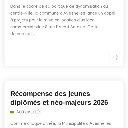
Dans le cadre de sa politique de dynamisation du
centre-ville, la commune d’Avesnelles lance un appel
à projets pour la mise en location d’un local
commercial situé 8 rue Ernest Antoine. Cette
démarche […]
Récompense des jeunes
diplômés et néo-majeurs 2026
ACTUALITÉS
Comme chaque année, la Municipalité d’Avesnelles