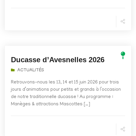
Ducasse d’Avesnelles 2026
ACTUALITÉS
Retrouvons-nous les 13, 14 et 15 juin 2026 pour trois
jours d’animations pour petits et grands à l’occasion
de notre traditionnelle ducasse ! Au programme :
Manèges & attractions Mascottes […]