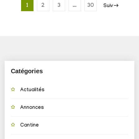
1
2
3
…
30
Suiv
Catégories
Actualités
Annonces
Cantine