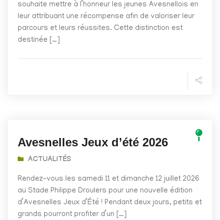
souhaite mettre à l’honneur les jeunes Avesnellois en
leur attribuant une récompense afin de valoriser leur
parcours et leurs réussites. Cette distinction est
destinée […]
Avesnelles Jeux d’été 2026
ACTUALITÉS
Rendez-vous les samedi 11 et dimanche 12 juillet 2026
au Stade Philippe Droulers pour une nouvelle édition
d’Avesnelles Jeux d’Été ! Pendant deux jours, petits et
grands pourront profiter d’un […]