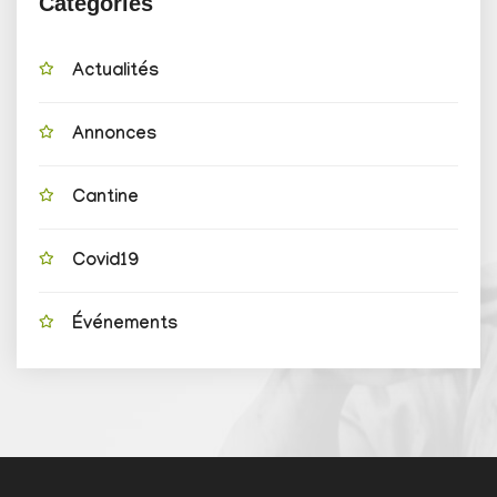
Catégories
Actualités
Annonces
Cantine
Covid19
Événements