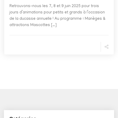
Retrouvons-nous les 7, 8 et 9 juin 2025 pour trois
jours d’animations pour petits et grands à l’occasion
de la ducasse annuelle ! Au programme : Manèges &
attractions Mascottes […]