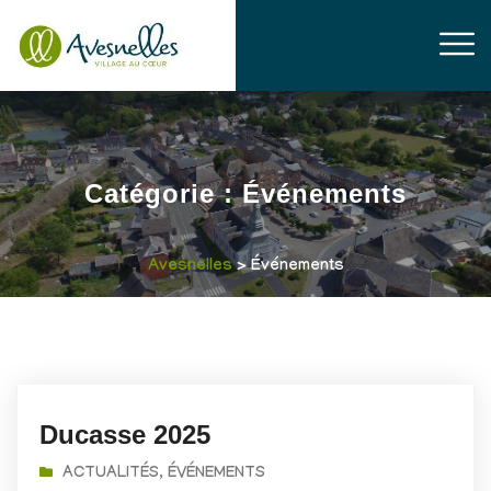
Catégorie :
Événements
Avesnelles
> Événements
Ducasse 2025
ACTUALITÉS
,
ÉVÉNEMENTS