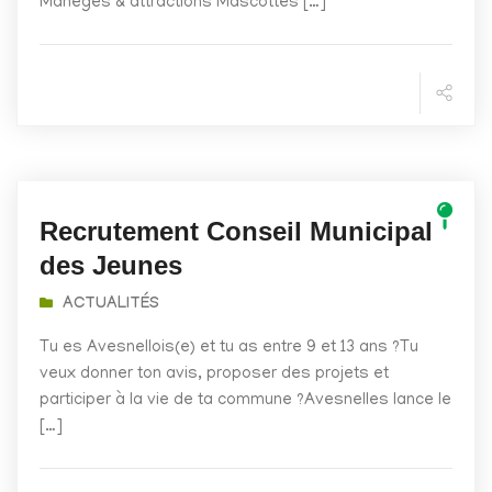
Manèges & attractions Mascottes […]
Recrutement Conseil Municipal
des Jeunes
ACTUALITÉS
Tu es Avesnellois(e) et tu as entre 9 et 13 ans ?Tu
veux donner ton avis, proposer des projets et
participer à la vie de ta commune ?Avesnelles lance le
[…]