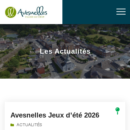
Les Actualités
Avesnelles Jeux d’été 2026
ACTUALITÉS