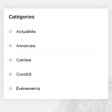
Catégories
Actualités
Annonces
Cantine
Covid19
Événements