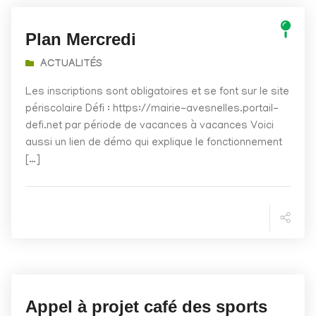
Plan Mercredi
ACTUALITÉS
Les inscriptions sont obligatoires et se font sur le site
périscolaire Défi : https://mairie-avesnelles.portail-
defi.net par période de vacances à vacances Voici
aussi un lien de démo qui explique le fonctionnement
[…]
Appel à projet café des sports