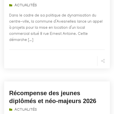
ACTUALITÉS
Dans le cadre de sa politique de dynamisation du
centre-ville, la commune d’Avesnelles lance un appel
à projets pour la mise en location d’un local
commercial situé 8 rue Ernest Antoine. Cette
démarche […]
Récompense des jeunes
diplômés et néo-majeurs 2026
ACTUALITÉS