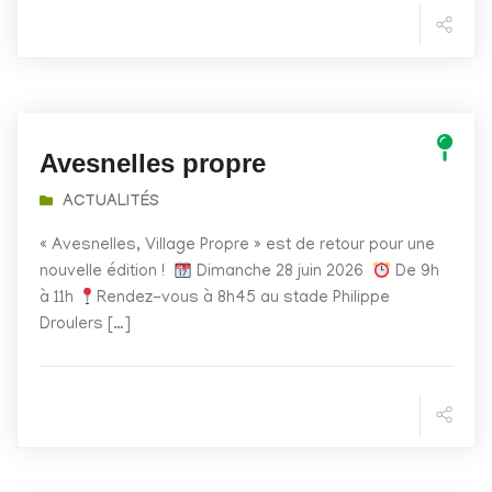
Avesnelles propre
ACTUALITÉS
« Avesnelles, Village Propre » est de retour pour une
nouvelle édition !
Dimanche 28 juin 2026
De 9h
à 11h
Rendez-vous à 8h45 au stade Philippe
Droulers […]