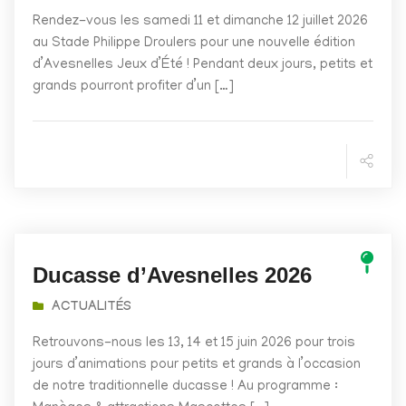
Rendez-vous les samedi 11 et dimanche 12 juillet 2026
au Stade Philippe Droulers pour une nouvelle édition
d’Avesnelles Jeux d’Été ! Pendant deux jours, petits et
grands pourront profiter d’un […]
Ducasse d’Avesnelles 2026
ACTUALITÉS
Retrouvons-nous les 13, 14 et 15 juin 2026 pour trois
jours d’animations pour petits et grands à l’occasion
de notre traditionnelle ducasse ! Au programme :