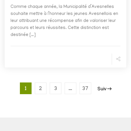
Comme chaque année, la Municipalité d’Avesnelles
souhaite mettre à l’honneur les jeunes Avesnellois en
leur attribuant une récompense afin de valoriser leur
parcours et leurs réussites. Cette distinction est
destinée […]
1
2
3
…
37
Suiv