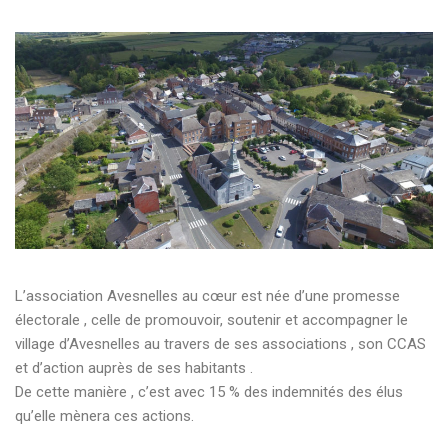
L’association Avesnelles au cœur est née d’une promesse
électorale , celle de promouvoir, soutenir et accompagner le
village d’Avesnelles au travers de ses associations , son CCAS
et d’action auprès de ses habitants .
De cette manière , c’est avec 15 % des indemnités des élus
qu’elle mènera ces actions.