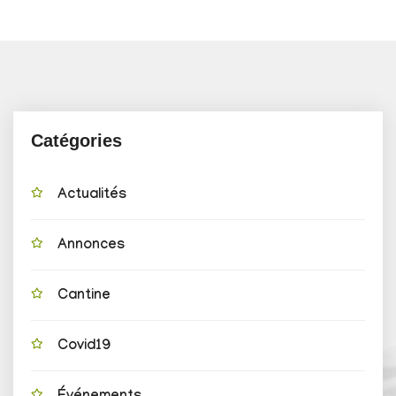
Catégories
Actualités
Annonces
Cantine
Covid19