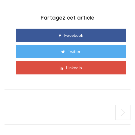
Partagez cet article
Facebook
Twitter
Linkedin