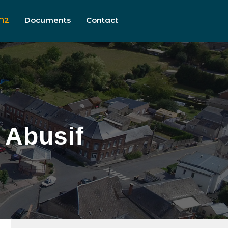
N2
Documents
Contact
Abusif