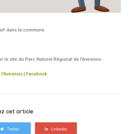
sif dans la commune.
r le site du Parc Naturel Régional de l’Avesnois.
 l’Avesnois | Facebook
z cet article
Twitter
Linkedin