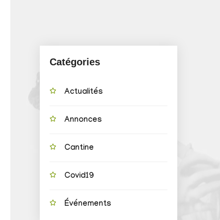
Catégories
Actualités
Annonces
Cantine
Covid19
Événements