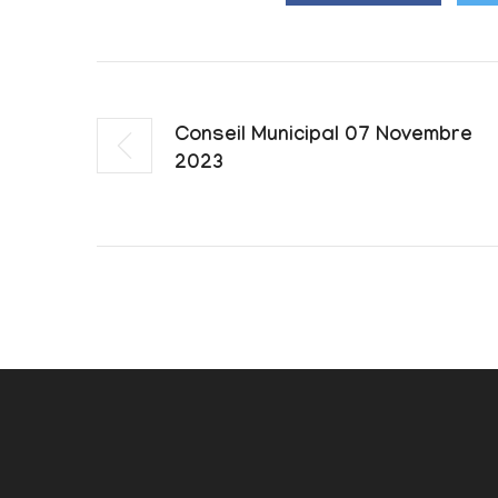
Conseil Municipal 07 Novembre
2023