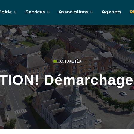
airie
Services
Associations
Agenda
R
ACTUALITÉS
TION! Démarchage 