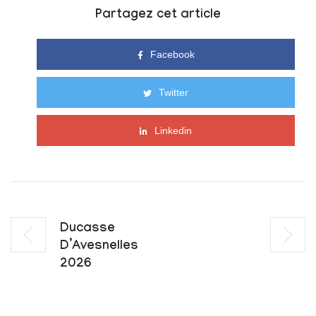
Partagez cet article
Facebook
Twitter
Linkedin
Ducasse
D’Avesnelles
2026