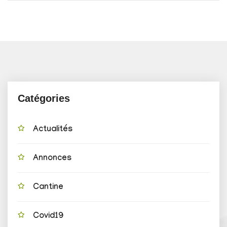
Catégories
Actualités
Annonces
Cantine
Covid19