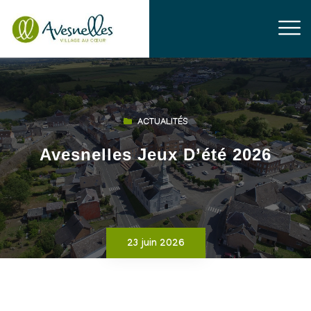
ACTUALITÉS
Avesnelles Jeux D’été 2026
23 juin 2026