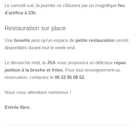
Le samedi soir, la journée se clôturera par un magnifique
feu
d’artifice à 23h
.
Restauration sur place
Une
buvette
ainsi qu’un espace de
petite restauration
seront
disponibles durant tout le week-end.
Le dimanche midi, la
JSA
vous proposera un délicieux
repas
jambon à la broche et frites
. Pour tout renseignement ou
réservation, contactez le
06 22 95 08 52
.
Nous vous attendons nombreux !
Entrée libre.