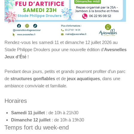
Rendez-vous les samedi 11 et dimanche 12 juillet 2026 au
Stade Philippe Droulers pour une nouvelle édition d’
Avesnelles
Jeux d’Été
!
Pendant deux jours, petits et grands pourront profiter d’un parc
de
structures gonflables
et de
jeux aquatiques
, dans une
ambiance conviviale et familiale.
Horaires
Samedi 11 juillet
: de 10h à 21h30
Dimanche 12 juillet
: de 10h à 19h30
Temps fort du week-end