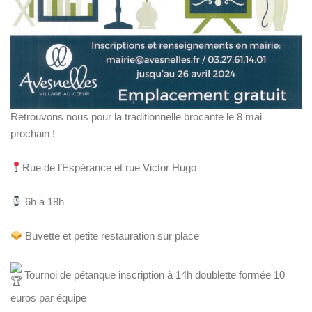
Retrouvons nous pour la traditionnelle brocante le 8 mai
prochain !
Rue de l’Espérance et rue Victor Hugo
6h à 18h
Buvette et petite restauration sur place
Tournoi de pétanque inscription à 14h doublette formée 10
euros par équipe