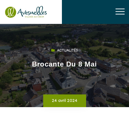
ACTUALITÉS
Brocante Du 8 Mai
24 avril 2024