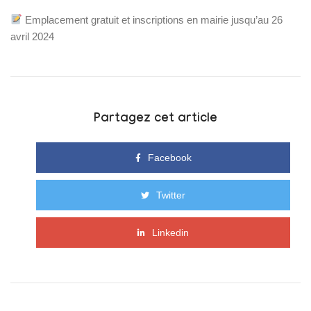
Emplacement gratuit et inscriptions en mairie jusqu’au 26
avril 2024
Partagez cet article
Facebook
Twitter
Linkedin