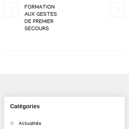
FORMATION
AUX GESTES
DE PREMIER
SECOURS
Catégories
Actualités