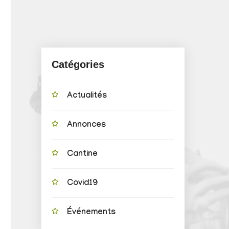
Catégories
Actualités
Annonces
Cantine
Covid19
Événements