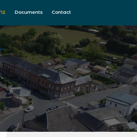
N2
Documents
Contact