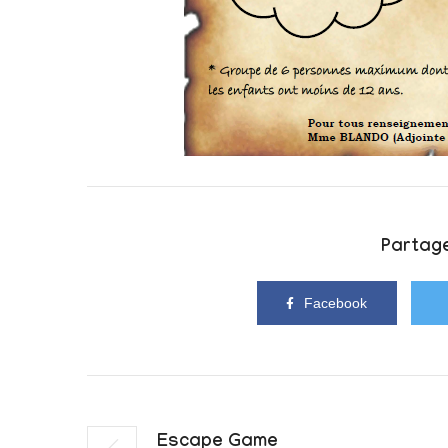
Partage
Facebook
Escape Game