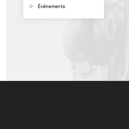
Événements