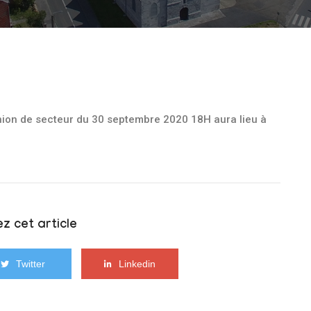
union de secteur du 30 septembre 2020 18H aura lieu à
z cet article
Twitter
Linkedin