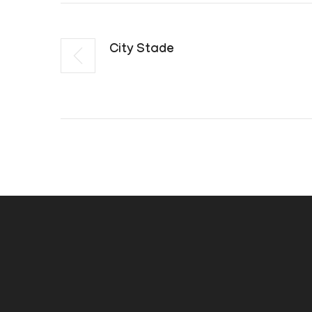
City Stade