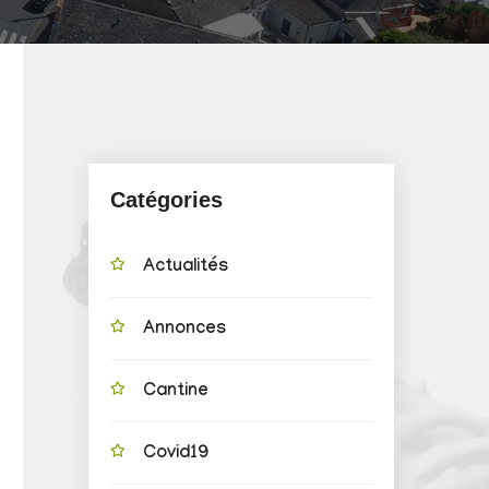
Catégories
Actualités
Annonces
Cantine
Covid19