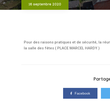
16 septembre 2020
Pour des raisons pratiques et de sécurité, la ré
la salle des fêtes ( PLACE MARCEL HARDY )
Partage
Facebook