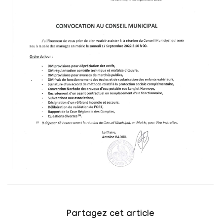
Partagez cet article