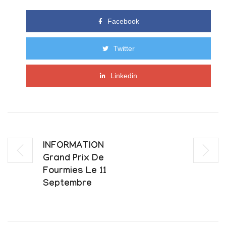
Facebook
Twitter
Linkedin
INFORMATION
Grand Prix De
Fourmies Le 11
Septembre