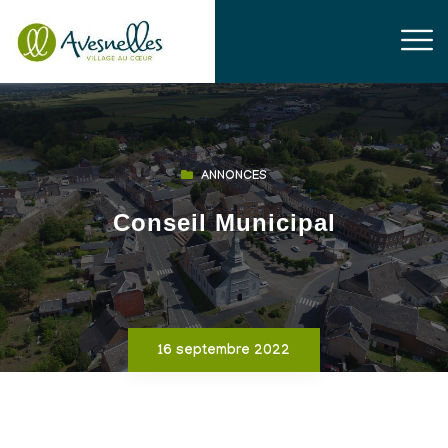
ANNONCES
Conseil Municipal
16 septembre 2022