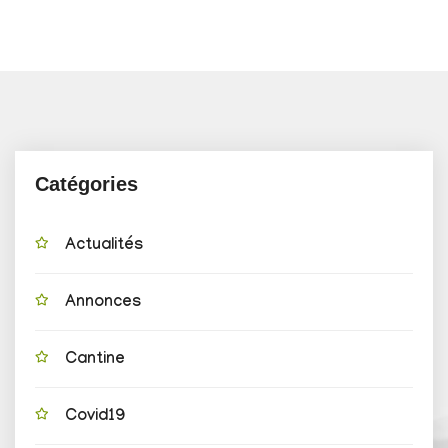
Catégories
Actualités
Annonces
Cantine
Covid19