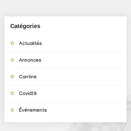
Catégories
Actualités
Annonces
Cantine
Covid19
Événements