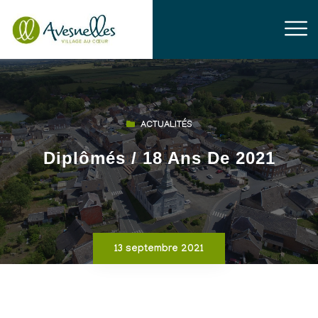
ACTUALITÉS
Diplômés / 18 Ans De 2021
13 septembre 2021