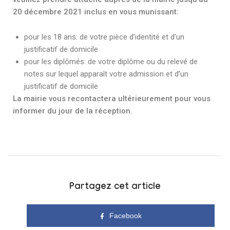
20 décembre 2021 inclus en vous munissant:
pour les 18 ans: de votre pièce d’identité et d’un
justificatif de domicile
pour les diplômés: de votre diplôme ou du relevé de
notes sur lequel apparaît votre admission et d’un
justificatif de domicile
La mairie vous recontactera ultérieurement pour vous
informer du jour de la réception.
Partagez cet article
Facebook