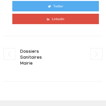
Twitter
Linkedin
Dossiers
Sanitaires
Mairie