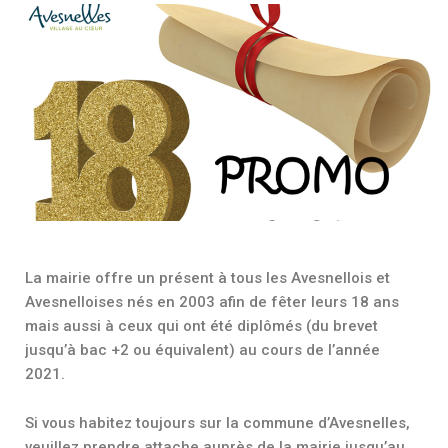
La mairie offre un présent à tous les Avesnellois et
Avesnelloises nés en 2003 afin de fêter leurs 18 ans
mais aussi à ceux qui ont été diplômés (du brevet
jusqu’à bac +2 ou équivalent) au cours de l’année
2021.
Si vous habitez toujours sur la commune d’Avesnelles,
veuillez prendre attache auprès de la mairie jusqu’au