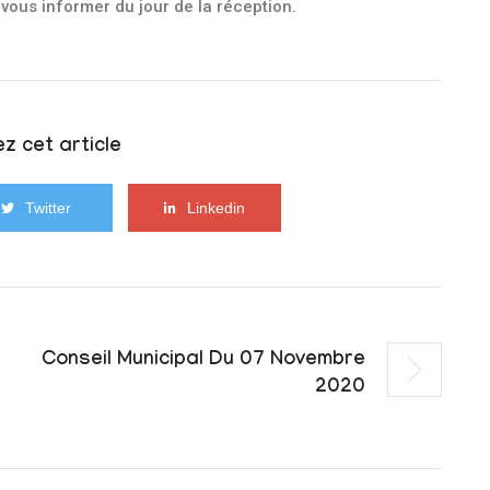
vous informer du jour de la réception.
z cet article
Twitter
Linkedin
Conseil Municipal Du 07 Novembre
2020