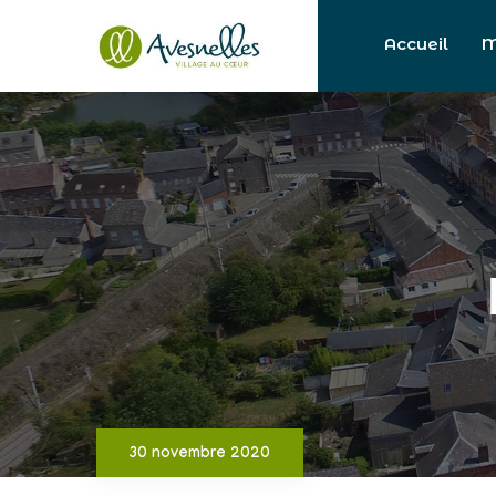
Accueil
M
30 novembre 2020