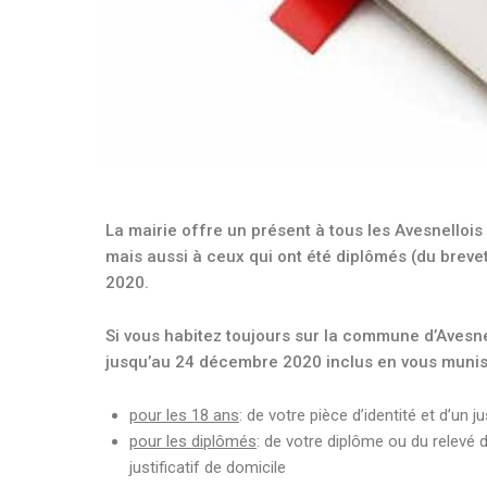
La mairie offre un présent à tous les Avesnellois
mais aussi à ceux qui ont été diplômés (du breve
2020.
Si vous habitez toujours sur la commune d’Avesne
jusqu’au 24 décembre 2020 inclus en vous munis
pour les 18 ans
: de votre pièce d’identité et d’un ju
pour les diplômés
: de votre diplôme ou du relevé 
justificatif de domicile