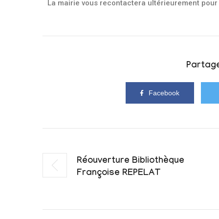
La mairie vous recontactera ultérieurement pour 
Partage
Facebook
Réouverture Bibliothèque
Françoise REPELAT