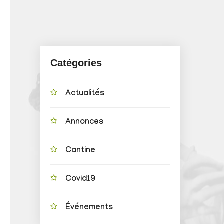
Catégories
Actualités
Annonces
Cantine
Covid19
Événements