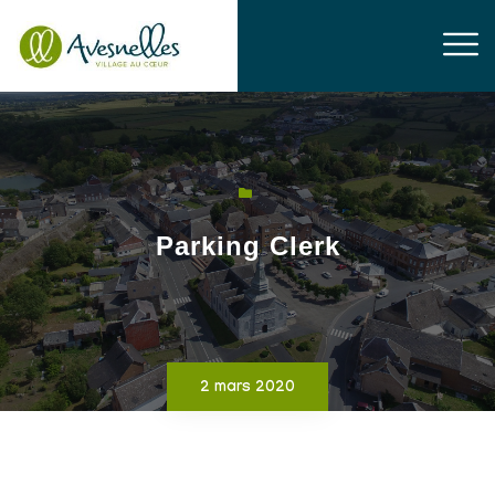
Parking Clerk
2 mars 2020