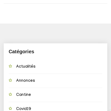
Catégories
Actualités
Annonces
Cantine
Covid19