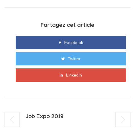
Partagez cet article
Facebook
Twitter
Linkedin
Job Expo 2019