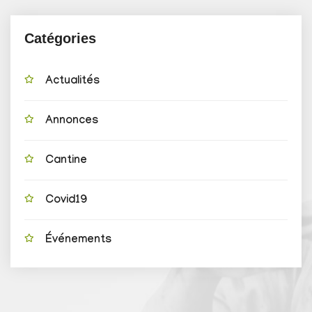
Catégories
Actualités
Annonces
Cantine
Covid19
Événements