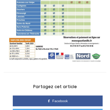
Partagez cet article
Facebook