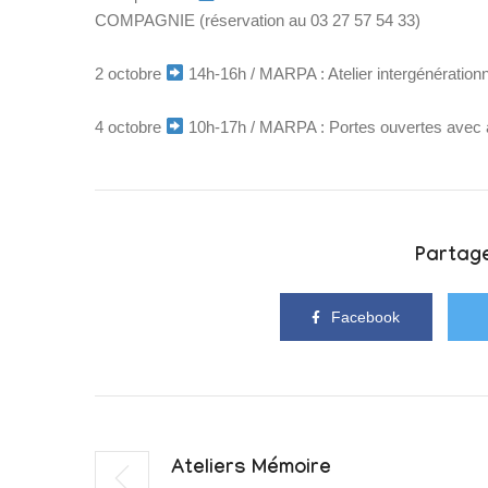
COMPAGNIE (réservation au 03 27 57 54 33)
2 octobre
14h-16h / MARPA : Atelier intergénérationn
4 octobre
10h-17h / MARPA : Portes ouvertes avec ateli
Partage
Facebook
Ateliers Mémoire