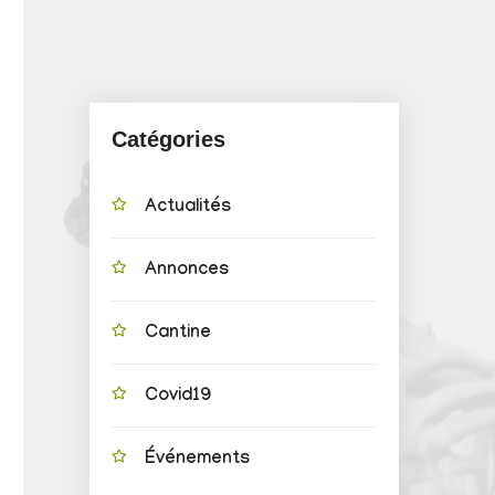
Catégories
Actualités
Annonces
Cantine
Covid19
Événements