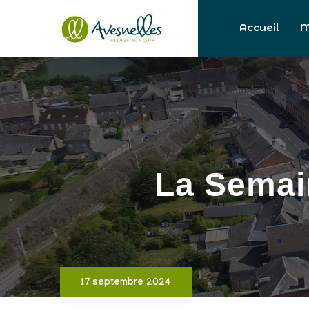
Accueil
M
La Semain
17 septembre 2024