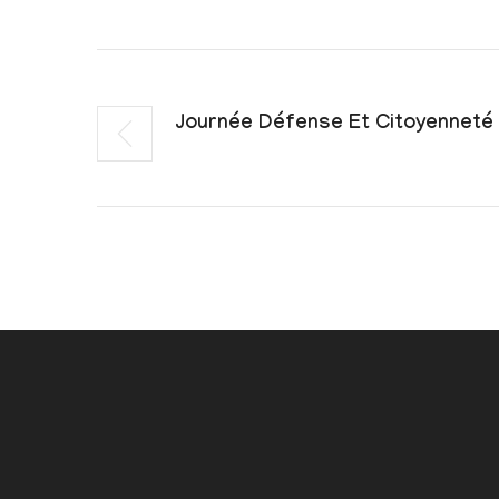
Journée Défense Et Citoyenneté