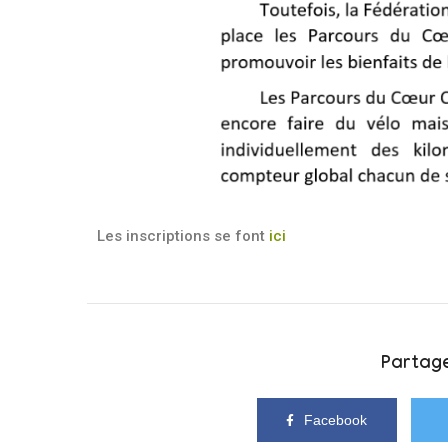
Les inscriptions se font
ici
Partage
Facebook