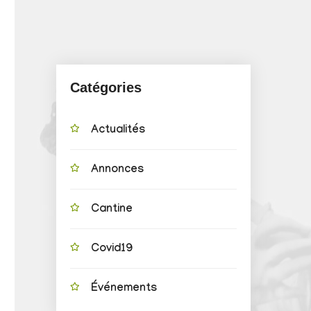
Catégories
Actualités
Annonces
Cantine
Covid19
Événements