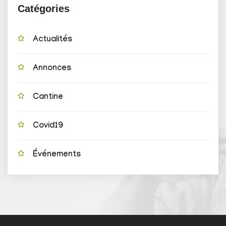
Catégories
Actualités
Annonces
Cantine
Covid19
Événements