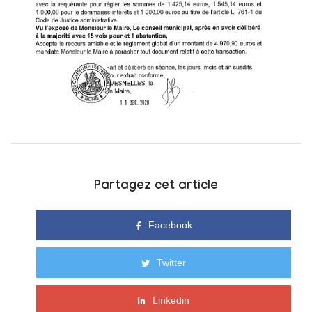
Partagez cet article
Facebook
Twitter
Linkedin