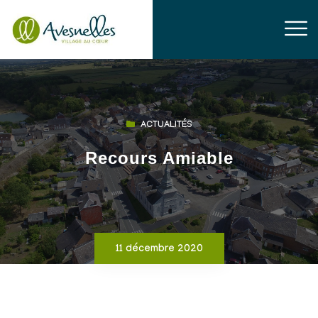
ACTUALITÉS
Recours Amiable
11 décembre 2020