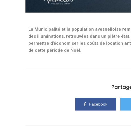
La Municipalité et la population avesnelloise rem
des illuminations, retrouvées dans un piètre état
permettre d’économiser les coûts de location anté
de cette période de Noël.
Partage
Facebook