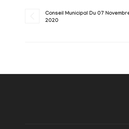
Conseil Municipal Du 07 Novembr
2020