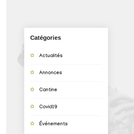
Catégories
Actualités
Annonces
Cantine
Covid19
Événements