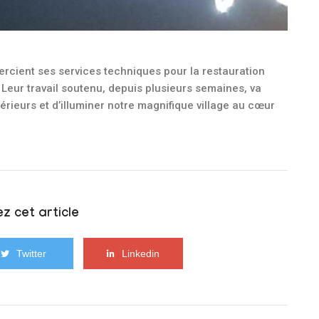
ercient ses services techniques pour la restauration
. Leur travail soutenu, depuis plusieurs semaines, va
rieurs et d’illuminer notre magnifique village au cœur
z cet article
Twitter
Linkedin