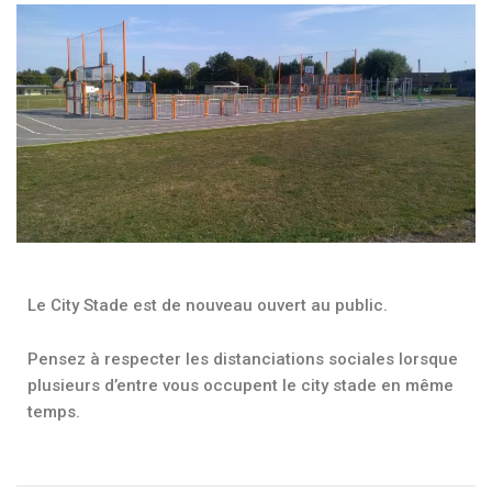
Le City Stade est de nouveau ouvert au public.
Pensez à respecter les distanciations sociales lorsque
plusieurs d’entre vous occupent le city stade en même
temps.