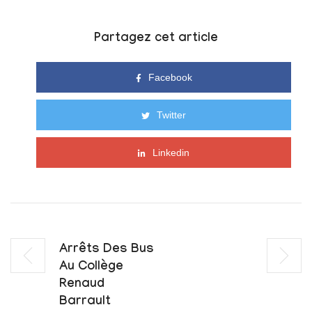
Partagez cet article
Facebook
Twitter
Linkedin
Arrêts Des Bus
Au Collège
Renaud
Barrault