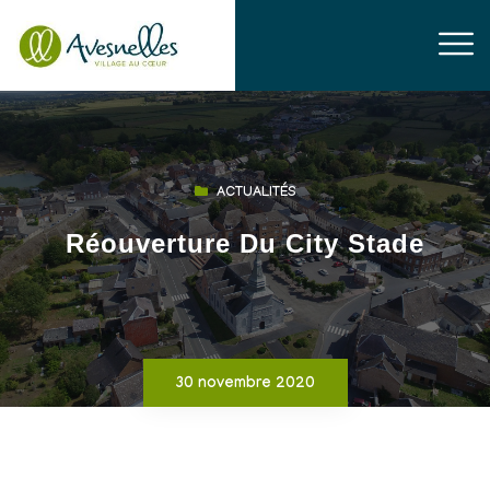
ACTUALITÉS
Réouverture Du City Stade
30 novembre 2020