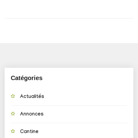
Catégories
Actualités
Annonces
Cantine