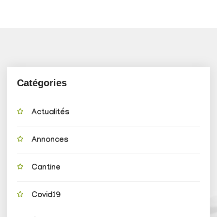
Catégories
Actualités
Annonces
Cantine
Covid19