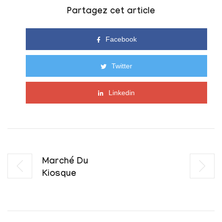
Partagez cet article
Facebook
Twitter
Linkedin
Marché Du
Kiosque