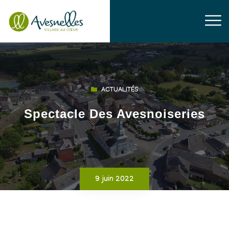
ACTUALITÉS
Spectacle Des Avesnoiseries
9 juin 2022