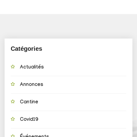
Catégories
Actualités
Annonces
Cantine
Covid19