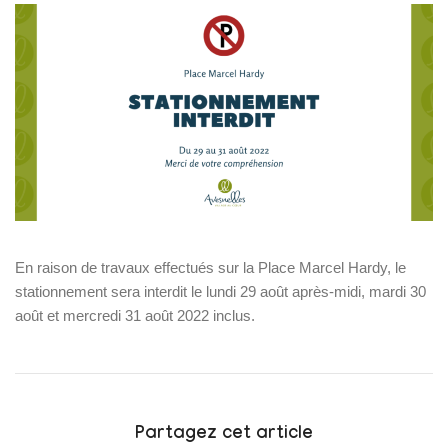
En raison de travaux effectués sur la Place Marcel Hardy, le
stationnement sera interdit le lundi 29 août après-midi, mardi 30
août et mercredi 31 août 2022 inclus.
Partagez cet article