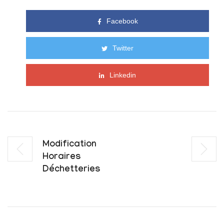
Facebook
Twitter
Linkedin
Modification
Horaires
Déchetteries