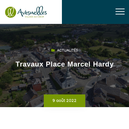
ACTUALITÉS
Travaux Place Marcel Hardy
9 août 2022