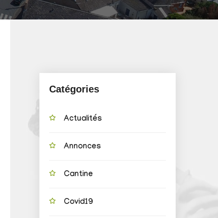
Catégories
Actualités
Annonces
Cantine
Covid19