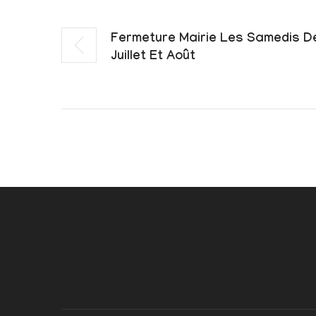
Fermeture Mairie Les Samedis D
Juillet Et Août