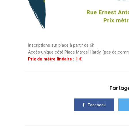
Inscriptions sur place à partir de 6h
Accès unique côté Place Marcel Hardy. (pas de comm
Prix du mètre linéaire : 1 €
Partage
Facebook