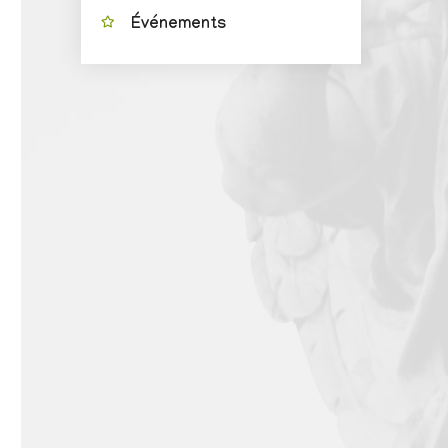
Événements