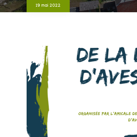
19 mai 2022