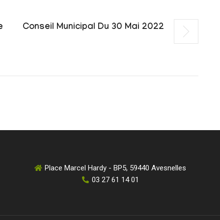
e
Conseil Municipal Du 30 Mai 2022
Place Marcel Hardy - BP5, 59440 Avesnelles
03 27 61 14 01