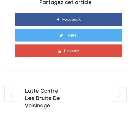
Partagez cet article
Facebook
Twitter
Linkedin
Lutte Contre
Les Bruits De
Voisinage