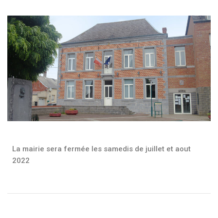
La mairie sera fermée les samedis de juillet et aout
2022