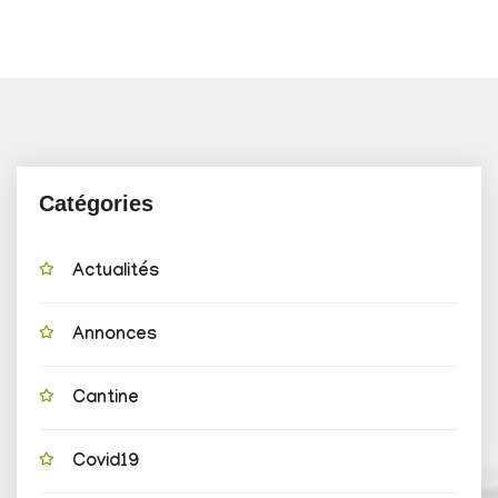
Catégories
Actualités
Annonces
Cantine
Covid19