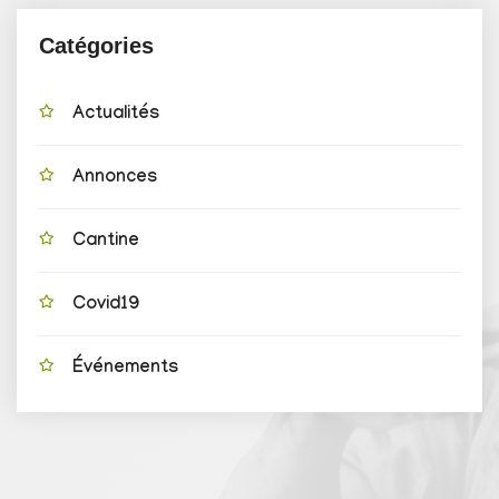
Catégories
Actualités
Annonces
Cantine
Covid19
Événements