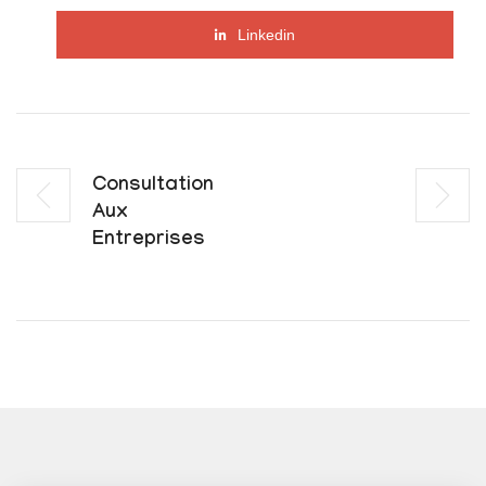
Linkedin
Consultation
Aux
Entreprises