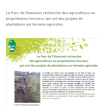
Le Parc de l’Avesnois recherche des agriculteurs ou
propriétaires fonciers, qui ont des projets de
plantations sur terrains agricoles.