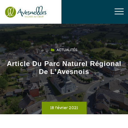
ACTUALITÉS
Article Du Parc Naturel Régional
De L’Avesnois
18 février 2021