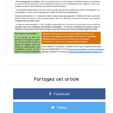
Partagez cet article
Facebook
Twitter