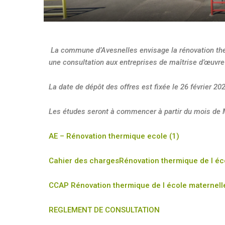
La commune d’Avesnelles envisage la rénovation ther
une consultation aux entreprises de maîtrise d’œuvre
La date de dépôt des offres est fixée le 26 février 202
Les études seront à commencer à partir du mois de 
AE – Rénovation thermique ecole (1)
Cahier des chargesRénovation thermique de l éc
CCAP Rénovation thermique de l école maternell
REGLEMENT DE CONSULTATION