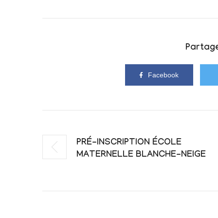
Partage
Facebook
PRÉ-INSCRIPTION ÉCOLE
MATERNELLE BLANCHE-NEIGE