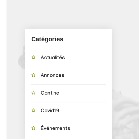
Catégories
Actualités
Annonces
Cantine
Covid19
Événements