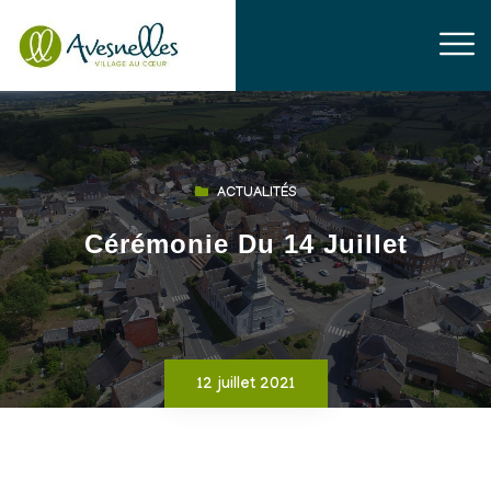
ACTUALITÉS
Cérémonie Du 14 Juillet
12 juillet 2021