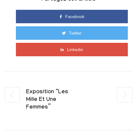
Facebook
Twitter
Linkedin
Exposition “Les
Mille Et Une
Femmes”