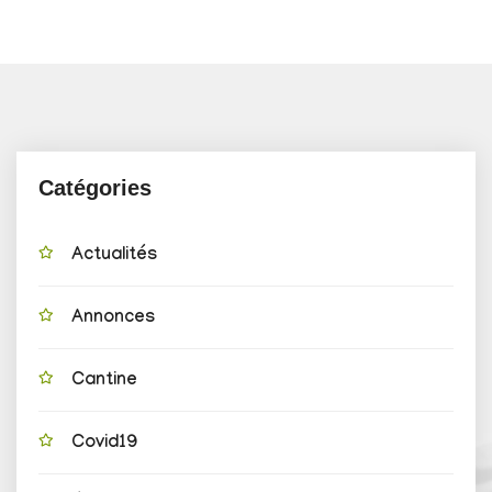
Catégories
Actualités
Annonces
Cantine
Covid19