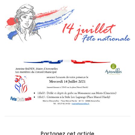
Partagez cet article