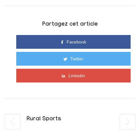
Partagez cet article
Facebook
Twitter
Linkedin
Rural Sports