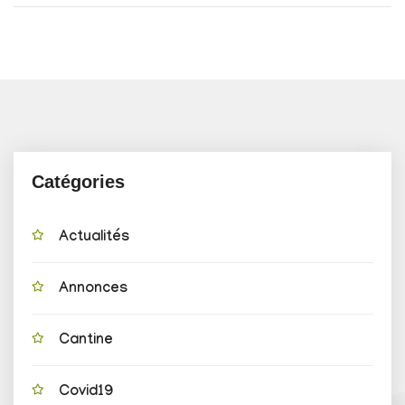
Catégories
Actualités
Annonces
Cantine
Covid19