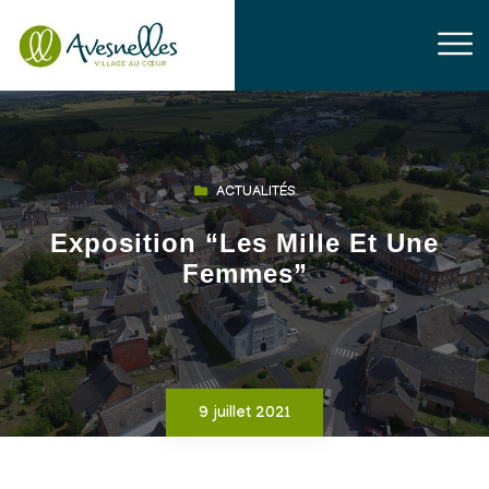
ACTUALITÉS
Exposition “Les Mille Et Une
Femmes”
9 juillet 2021