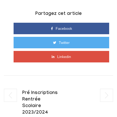
Partagez cet article
Facebook
Twitter
Linkedin
Pré Inscriptions
Rentrée
Scolaire
2023/2024