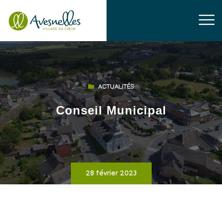
ACTUALITÉS
Conseil Municipal
28 février 2023