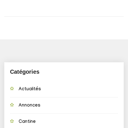
Catégories
Actualités
Annonces
Cantine