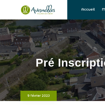
Accueil
M
Pré Inscript
9 février 2023