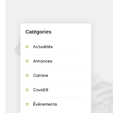
Catégories
Actualités
Annonces
Cantine
Covid19
Événements