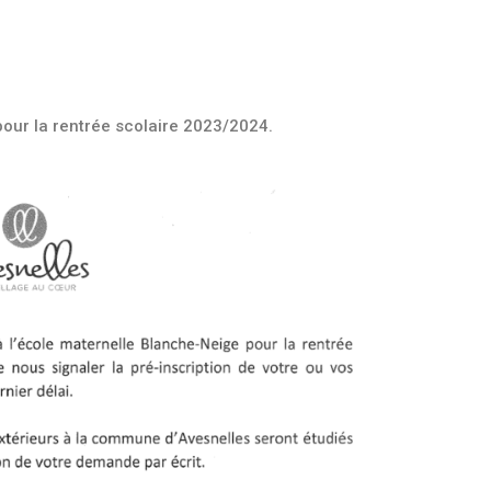
pour la rentrée scolaire 2023/2024.