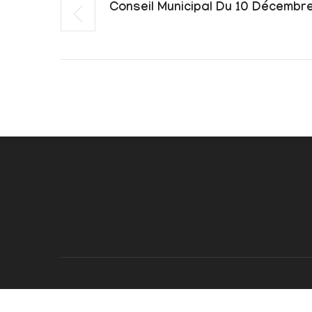
Conseil Municipal Du 10 Décembr