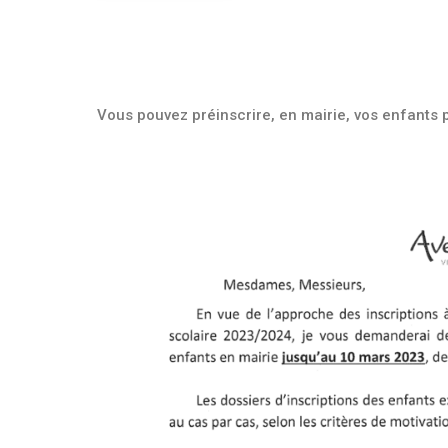
Vous pouvez préinscrire, en mairie, vos enfants 