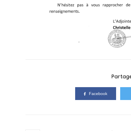
Partage
Facebook