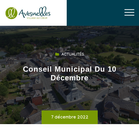
ACTUALITÉS
Conseil Municipal Du 10
Décembre
7 décembre 2022