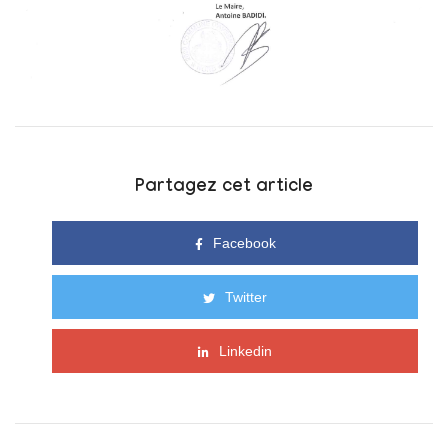
Partagez cet article
Facebook
Twitter
Linkedin