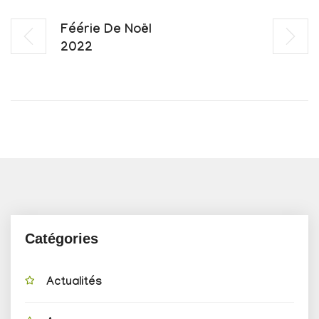
Féérie De Noël
2022
Catégories
Actualités