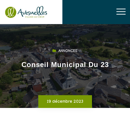
ANNONCES
Conseil Municipal Du 23
19 décembre 2023