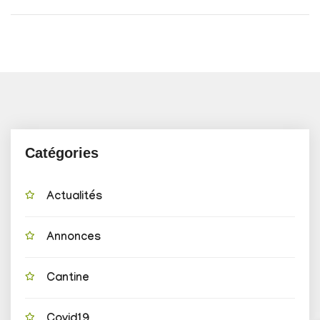
Catégories
Actualités
Annonces
Cantine
Covid19