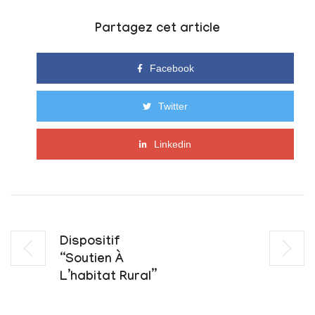
Partagez cet article
Facebook
Twitter
Linkedin
Dispositif
“Soutien À
L’habitat Rural”