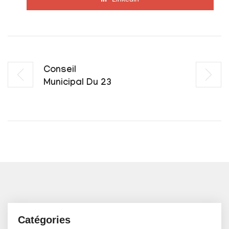
Conseil
Municipal Du 23
Catégories