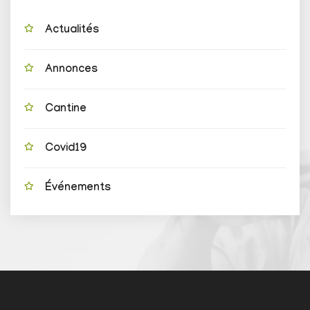
Actualités
Annonces
Cantine
Covid19
Événements