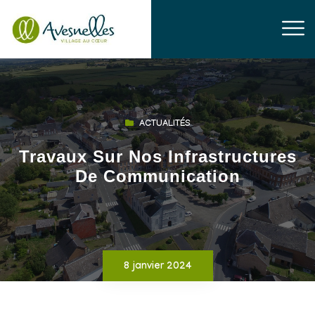
ACTUALITÉS
Travaux Sur Nos Infrastructures
De Communication
8 janvier 2024