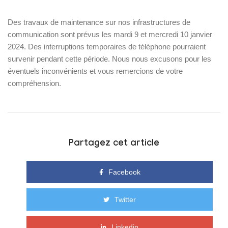
Des travaux de maintenance sur nos infrastructures de
communication sont prévus les mardi 9 et mercredi 10 janvier
2024. Des interruptions temporaires de téléphone pourraient
survenir pendant cette période. Nous nous excusons pour les
éventuels inconvénients et vous remercions de votre
compréhension.
Partagez cet article
Facebook
Twitter
Linkedin