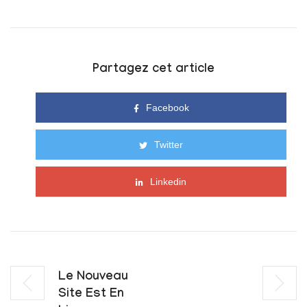
Partagez cet article
Facebook
Twitter
Linkedin
Le Nouveau
Site Est En