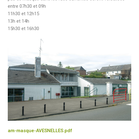
entre 07h30 et 09h
11h30 et 12h15
13h et 14h
15h30 et 16h30
am-masque-AVESNELLES.pdf