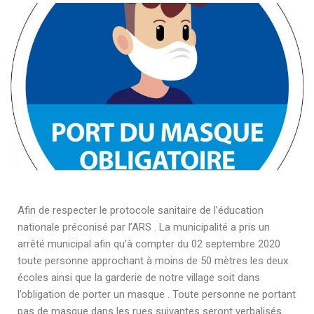
Afin de respecter le protocole sanitaire de l’éducation
nationale préconisé par l’ARS . La municipalité a pris un
arrêté municipal afin qu’à compter du 02 septembre 2020
toute personne approchant à moins de 50 mètres les deux
écoles ainsi que la garderie de notre village soit dans
l’obligation de porter un masque . Toute personne ne portant
pas de masque dans les rues suivantes seront verbalisés