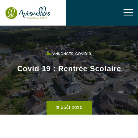
ANNONCES
,
COVID19
Covid 19 : Rentrée Scolaire
31 août 2020