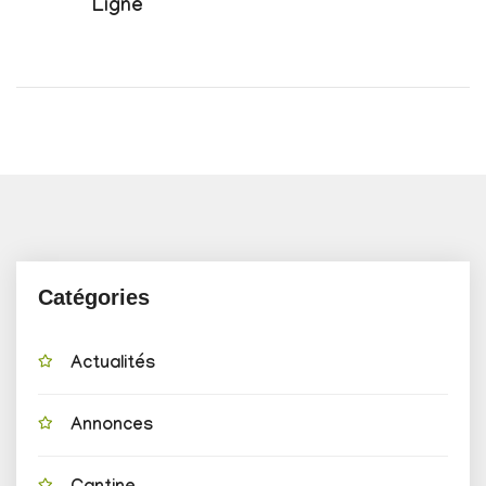
Ligne
Catégories
Actualités
Annonces