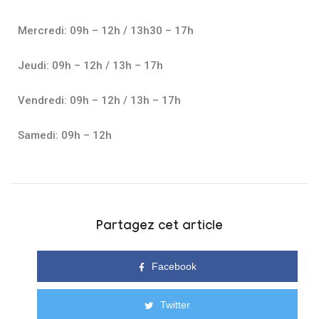
Mercredi: 09h – 12h / 13h30 – 17h
Jeudi: 09h – 12h / 13h – 17h
Vendredi: 09h – 12h / 13h – 17h
Samedi: 09h – 12h
Partagez cet article
Facebook
Twitter