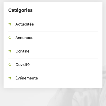
Catégories
Actualités
Annonces
Cantine
Covid19
Événements