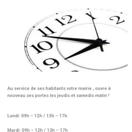
Au service de ses habitants votre mairie , ouvre à
nouveau ses portes les jeudis et samedis matin !
Lundi: 09h – 12h / 13h – 17h
Mardi: 09h – 12h / 13h – 17h