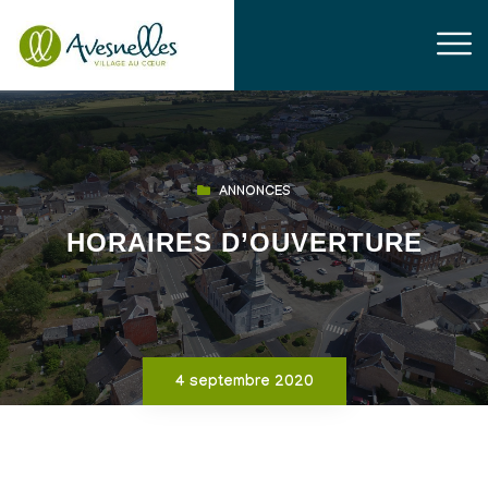
ANNONCES
HORAIRES D’OUVERTURE
4 septembre 2020