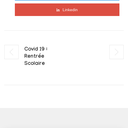
Linkedin
Covid 19 :
Rentrée
Scolaire