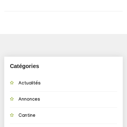
Catégories
Actualités
Annonces
Cantine