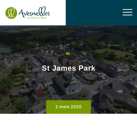
St James Park
2 mars 2020