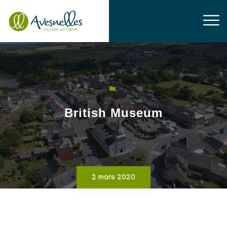
British Museum
2 mars 2020