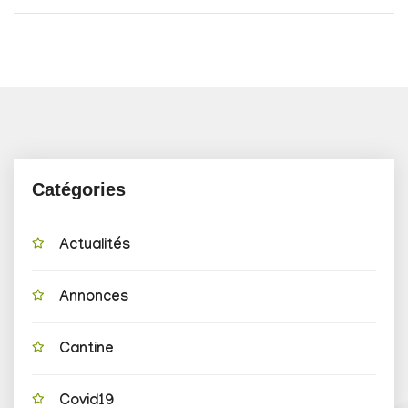
Catégories
Actualités
Annonces
Cantine
Covid19