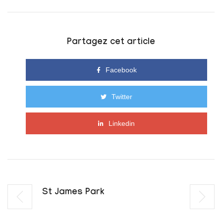
Partagez cet article
Facebook
Twitter
Linkedin
St James Park