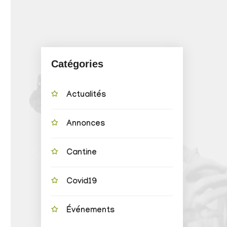
Catégories
Actualités
Annonces
Cantine
Covid19
Événements