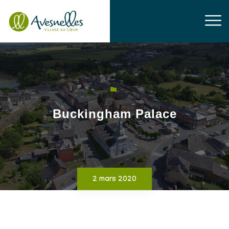
Buckingham Palace
2 mars 2020