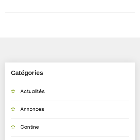
Catégories
Actualités
Annonces
Cantine