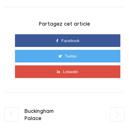
Partagez cet article
Facebook
Twitter
Linkedin
Buckingham
Palace