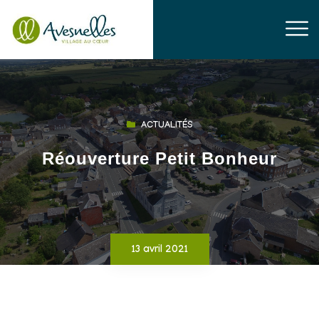
ACTUALITÉS
Réouverture Petit Bonheur
13 avril 2021