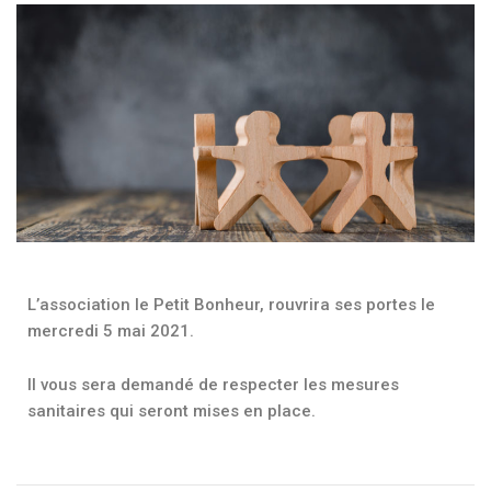
L’association le Petit Bonheur, rouvrira ses portes le
mercredi 5 mai 2021.
Il vous sera demandé de respecter les mesures
sanitaires qui seront mises en place.