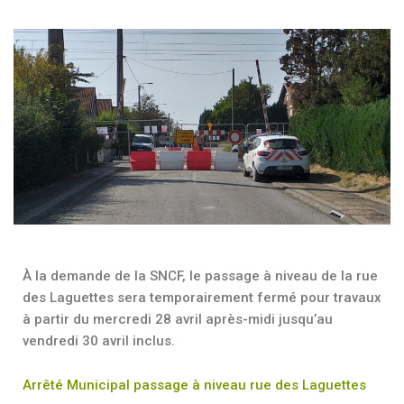
À la demande de la SNCF, le passage à niveau de la rue
des Laguettes sera temporairement fermé pour travaux
à partir du mercredi 28 avril après-midi jusqu’au
vendredi 30 avril inclus.
Arrêté Municipal passage à niveau rue des Laguettes