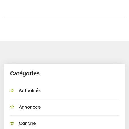
Catégories
Actualités
Annonces
Cantine