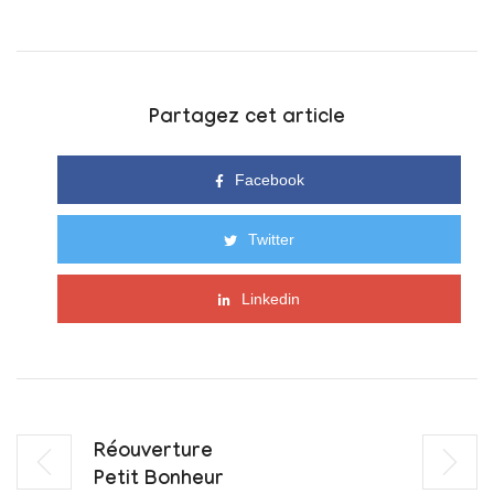
Partagez cet article
Facebook
Twitter
Linkedin
Réouverture
Petit Bonheur