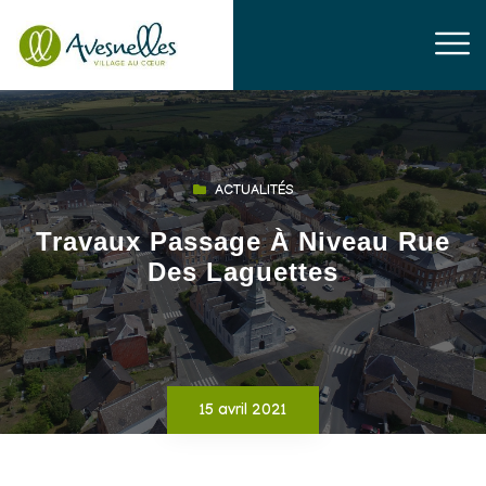
ACTUALITÉS
Travaux Passage À Niveau Rue
Des Laguettes
15 avril 2021