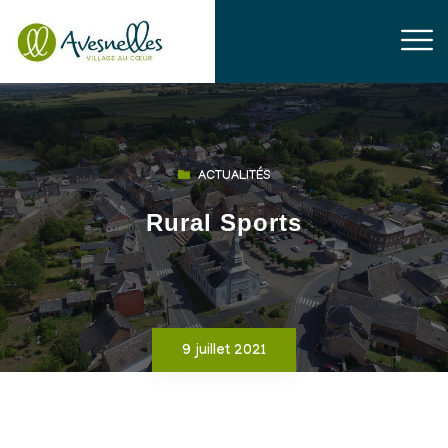
ACTUALITÉS
Rural Sports
9 juillet 2021