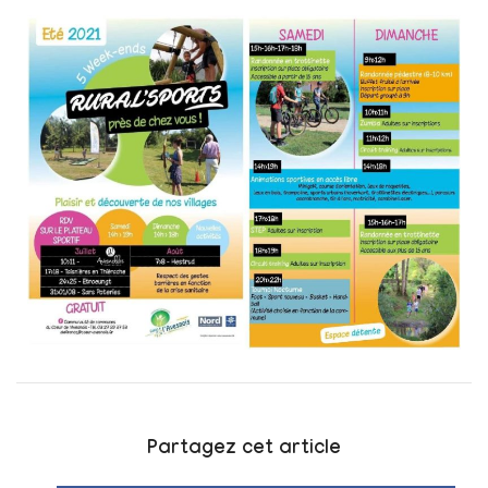
Partagez cet article