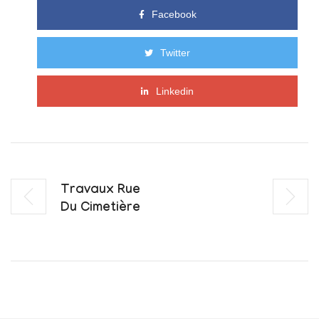
Facebook
Twitter
Linkedin
Travaux Rue
Du Cimetière