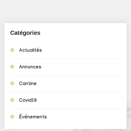
Catégories
Actualités
Annonces
Cantine
Covid19
Événements