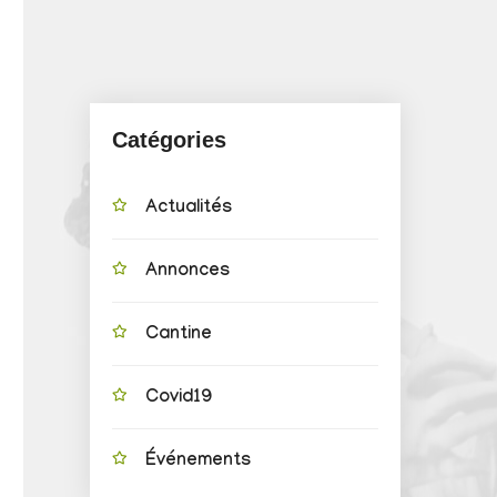
Catégories
Actualités
Annonces
Cantine
Covid19
Événements