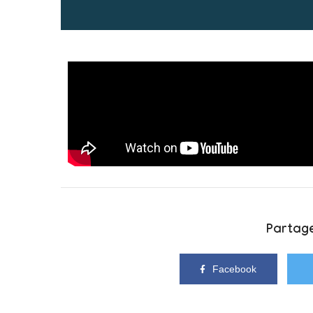
Partage
Facebook