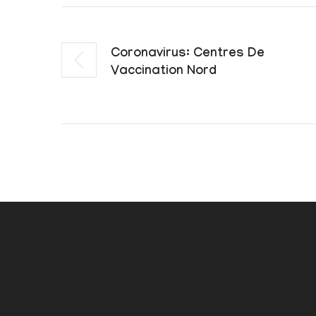
Coronavirus: Centres De
Vaccination Nord